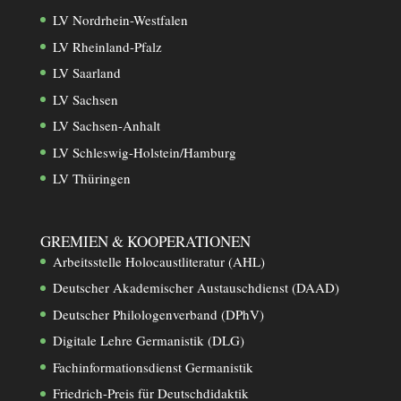
LV Nordrhein-Westfalen
LV Rheinland-Pfalz
LV Saarland
LV Sachsen
LV Sachsen-Anhalt
LV Schleswig-Holstein/Hamburg
LV Thüringen
GREMIEN & KOOPERATIONEN
Arbeitsstelle Holocaustliteratur (AHL)
Deutscher Akademischer Austauschdienst (DAAD)
Deutscher Philologenverband (DPhV)
Digitale Lehre Germanistik (DLG)
Fachinformationsdienst Germanistik
Friedrich-Preis für Deutschdidaktik