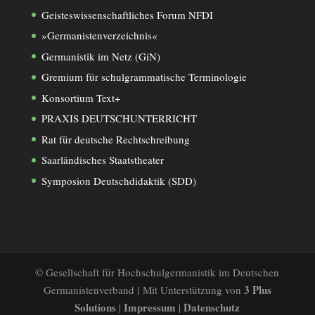
Geisteswissenschaftliches Forum NFDI
»Germanistenverzeichnis«
Germanistik im Netz (GiN)
Gremium für schulgrammatische Terminologie
Konsortium Text+
PRAXIS DEUTSCHUNTERRICHT
Rat für deutsche Rechtschreibung
Saarländisches Staatstheater
Symposion Deutschdidaktik (SDD)
© Gesellschaft für Hochschulgermanistik im Deutschen
3 Plus
Germanistenverband | Mit Unterstützung von
Solutions
Impressum
Datenschutz
|
|