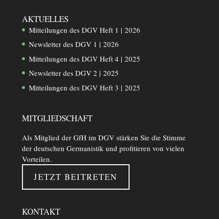
AKTUELLES
Mitteilungen des DGV Heft 1 | 2026
Newsletter des DGV 1 | 2026
Mitteilungen des DGV Heft 4 | 2025
Newsletter des DGV 2 | 2025
Mitteilungen des DGV Heft 3 | 2025
MITGLIEDSCHAFT
Als Mitglied der GfH im DGV stärken Sie die Stimme
der deutschen Germanistik und profitieren von vielen
Vorteilen.
JETZT BEITRETEN
KONTAKT