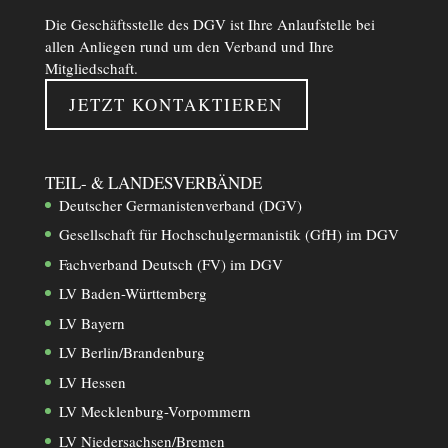
Die Geschäftsstelle des DGV ist Ihre Anlaufstelle bei
allen Anliegen rund um den Verband und Ihre
Mitgliedschaft.
JETZT KONTAKTIEREN
TEIL- & LANDESVERBÄNDE
Deutscher Germanistenverband (DGV)
Gesellschaft für Hochschulgermanistik (GfH) im DGV
Fachverband Deutsch (FV) im DGV
LV Baden-Württemberg
LV Bayern
LV Berlin/Brandenburg
LV Hessen
LV Mecklenburg-Vorpommern
LV Niedersachsen/Bremen