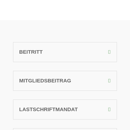
BEITRITT
MITGLIEDSBEITRAG
LASTSCHRIFTMANDAT