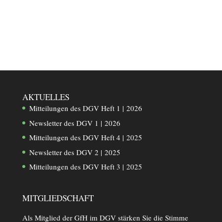
AKTUELLES
Mitteilungen des DGV Heft 1 | 2026
Newsletter des DGV 1 | 2026
Mitteilungen des DGV Heft 4 | 2025
Newsletter des DGV 2 | 2025
Mitteilungen des DGV Heft 3 | 2025
MITGLIEDSCHAFT
Als Mitglied der GfH im DGV stärken Sie die Stimme