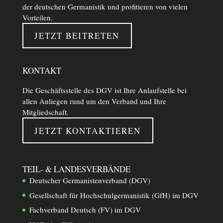
der deutschen Germanistik und profitieren von vielen
Vorteilen.
JETZT BEITRETEN
KONTAKT
Die Geschäftsstelle des DGV ist Ihre Anlaufstelle bei
allen Anliegen rund um den Verband und Ihre
Mitgliedschaft.
JETZT KONTAKTIEREN
TEIL- & LANDESVERBÄNDE
Deutscher Germanistenverband (DGV)
Gesellschaft für Hochschulgermanistik (GfH) im DGV
Fachverband Deutsch (FV) im DGV