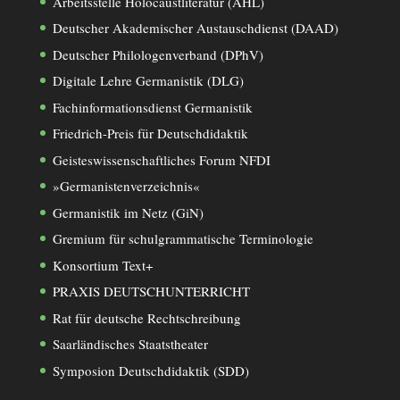
Arbeitsstelle Holocaustliteratur (AHL)
Deutscher Akademischer Austauschdienst (DAAD)
Deutscher Philologenverband (DPhV)
Digitale Lehre Germanistik (DLG)
Fachinformationsdienst Germanistik
Friedrich-Preis für Deutschdidaktik
Geisteswissenschaftliches Forum NFDI
»Germanistenverzeichnis«
Germanistik im Netz (GiN)
Gremium für schulgrammatische Terminologie
Konsortium Text+
PRAXIS DEUTSCHUNTERRICHT
Rat für deutsche Rechtschreibung
Saarländisches Staatstheater
Symposion Deutschdidaktik (SDD)