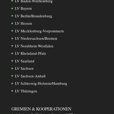
LV Baden-Württemberg
LV Bayern
LV Berlin/Brandenburg
LV Hessen
LV Mecklenburg-Vorpommern
LV Niedersachsen/Bremen
LV Nordrhein-Westfalen
LV Rheinland-Pfalz
LV Saarland
LV Sachsen
LV Sachsen-Anhalt
LV Schleswig-Holstein/Hamburg
LV Thüringen
GREMIEN & KOOPERATIONEN